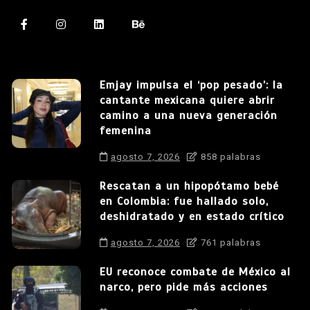
Emjay impulsa el ‘pop pesado’: la
cantante mexicana quiere abrir
camino a una nueva generación
femenina
agosto 7, 2026
858 palabras
Rescatan a un hipopótamo bebé
en Colombia: fue hallado solo,
deshidratado y en estado crítico
agosto 7, 2026
761 palabras
EU reconoce combate de México al
narco, pero pide más acciones