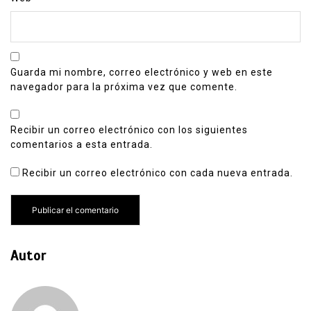
Guarda mi nombre, correo electrónico y web en este
navegador para la próxima vez que comente.
Recibir un correo electrónico con los siguientes
comentarios a esta entrada.
Recibir un correo electrónico con cada nueva entrada.
Autor