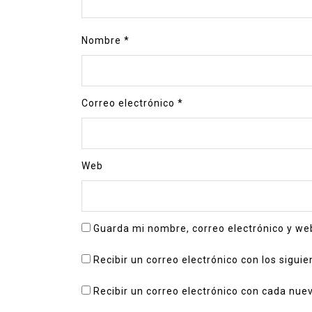
Nombre
*
Correo electrónico
*
Web
Guarda mi nombre, correo electrónico y we
Recibir un correo electrónico con los sigui
Recibir un correo electrónico con cada nue