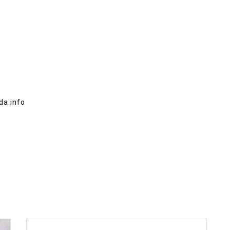
da.info