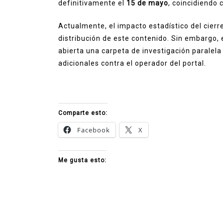
definitivamente el
15 de mayo
, coincidiendo 
Actualmente, el impacto estadístico del cierr
distribución de este contenido. Sin embargo, 
abierta una carpeta de investigación paralela
adicionales contra el operador del portal.
Comparte esto:
Facebook
X
Me gusta esto: