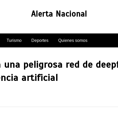
Alerta Nacional
Turismo
Deportes
Quienes somos
a una peligrosa red de deep
cia artificial