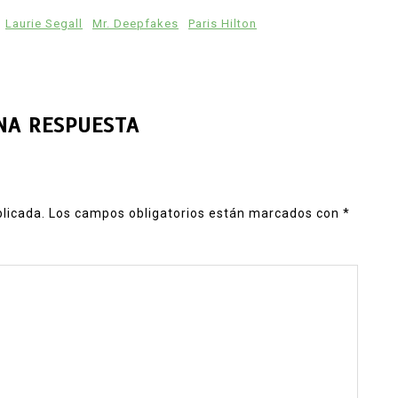
Laurie Segall
Mr. Deepfakes
Paris Hilton
NA RESPUESTA
blicada.
Los campos obligatorios están marcados con
*