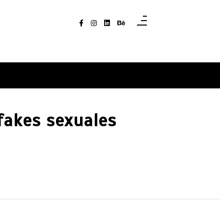
fakes sexuales