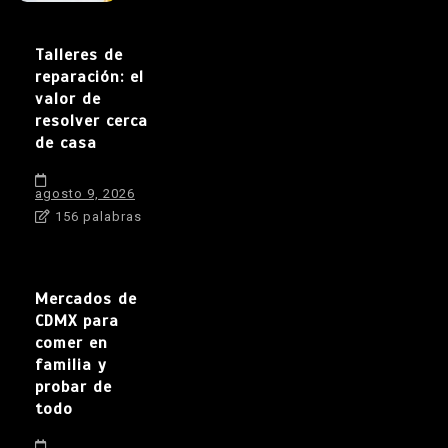
Talleres de
reparación: el
valor de
resolver cerca
de casa
agosto 9, 2026
156 palabras
Mercados de
CDMX para
comer en
familia y
probar de
todo