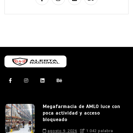
Megafarmacia de AMLO luce con
poca actividad y acceso
bloqueado
agosto 9, 2026
1.042 palabra