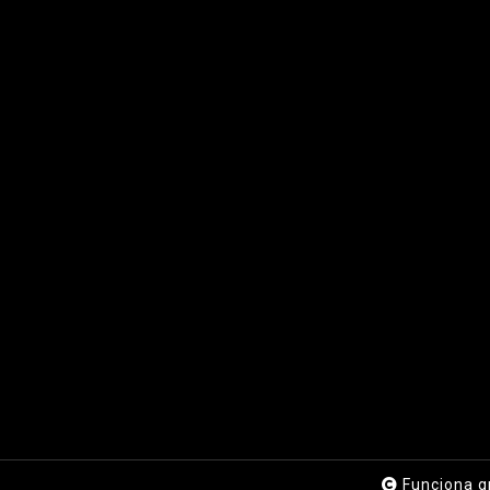
Funciona g