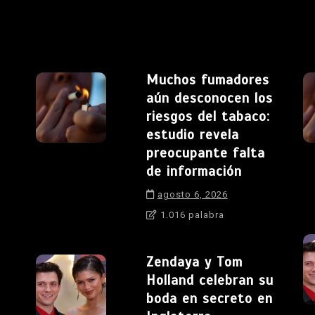
Muchos fumadores
aún desconocen los
riesgos del tabaco:
estudio revela
preocupante falta
de información
agosto 6, 2026
1.016 palabra
Zendaya y Tom
Holland celebran su
boda en secreto en