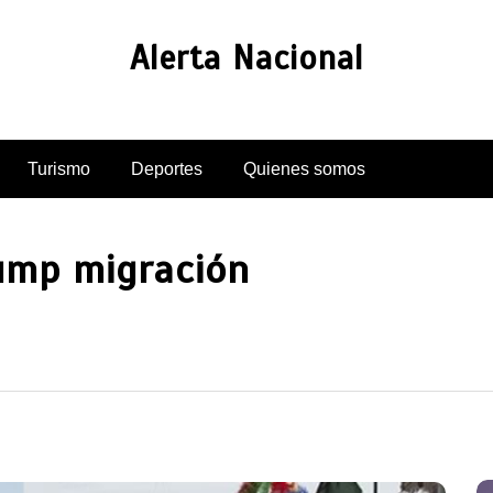
Alerta Nacional
Turismo
Deportes
Quienes somos
ump migración