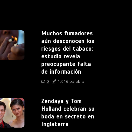
Muchos fumadores
aún desconocen los
riesgos del tabaco:
estudio revela
preocupante falta
de información
0
1.016 palabra
Zendaya y Tom
Holland celebran su
boda en secreto en
Inglaterra