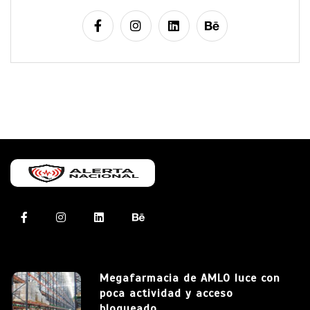
Megafarmacia de AMLO luce con
poca actividad y acceso
bloqueado