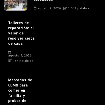
agosto 9, 2026
1.042 palabra
Talleres de
reparación: el
valor de
resolver cerca
de casa
agosto 9, 2026
156 palabras
Mercados de
CDMX para
comer en
familia y
probar de