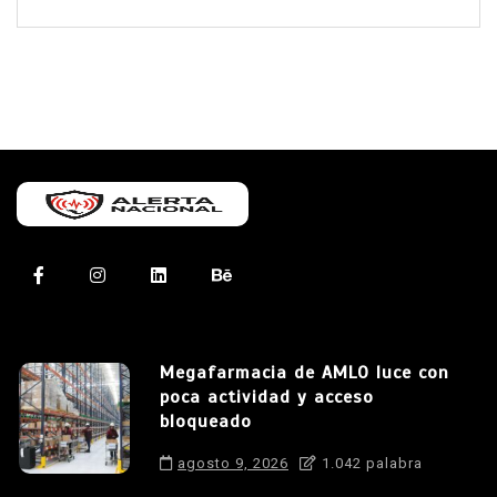
Megafarmacia de AMLO luce con
poca actividad y acceso
bloqueado
agosto 9, 2026
1.042 palabra