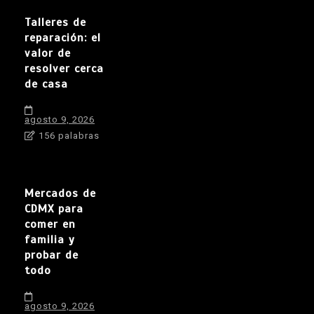
Talleres de
reparación: el
valor de
resolver cerca
de casa
agosto 9, 2026
156 palabras
Mercados de
CDMX para
comer en
familia y
probar de
todo
agosto 9, 2026