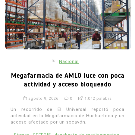
En
Nacional
Megafarmacia de AMLO luce con poca
actividad y acceso bloqueado
agosto 9, 2026
0
1.042 palabra
Un recorrido de El Universal reportó poca
actividad en la Megafarmacia de Huehuetoca y un
acceso afectado por un socavón.