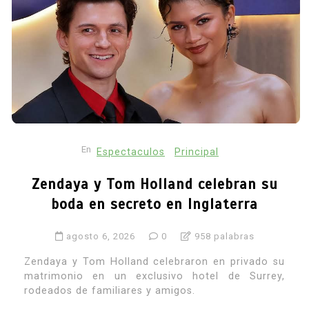
En
Espectaculos
Principal
Zendaya y Tom Holland celebran su
boda en secreto en Inglaterra
agosto 6, 2026
0
958 palabras
Zendaya y Tom Holland celebraron en privado su
matrimonio en un exclusivo hotel de Surrey,
rodeados de familiares y amigos.