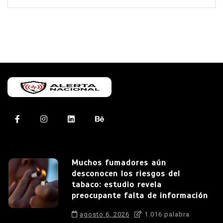
Muchos fumadores aún
desconocen los riesgos del
tabaco: estudio revela
preocupante falta de información
agosto 6, 2026
1.016 palabra