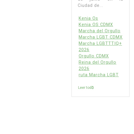
Ciudad de...
Kenia Os
Kenia OS CDMX
Marcha del Orgullo
Marcha LGBT CDMX
Marcha LGBTTTIQ+
2026
Orgullo CDMX
Reina del Orgullo
2026
ruta Marcha LGBT
Leer todo