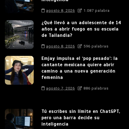
agosto 8, 2026
1.087 palabra
¿Qué llevó a un adolescente de 14
años a abrir fuego en su escuela
de Tailandia?
agosto 8, 2026
596 palabras
Emjay impulsa el ‘pop pesado’: la
cantante mexicana quiere abrir
camino a una nueva generación
femenina
agosto 7, 2026
886 palabras
Tú escribes sin límite en ChatGPT,
pero una barra decide su
inteligencia