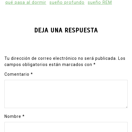
qué pasa al dormir
sueño profundo
sueño REM
DEJA UNA RESPUESTA
Tu dirección de correo electrónico no será publicada.
Los
campos obligatorios están marcados con
*
Comentario
*
Nombre
*