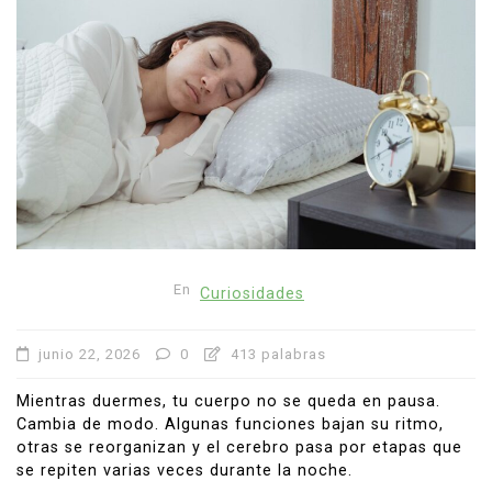
En
Curiosidades
junio 22, 2026
0
413 palabras
Mientras duermes, tu cuerpo no se queda en pausa.
Cambia de modo. Algunas funciones bajan su ritmo,
otras se reorganizan y el cerebro pasa por etapas que
se repiten varias veces durante la noche.