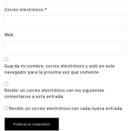
Correo electrónico
*
Web
Guarda mi nombre, correo electrónico y web en este
navegador para la próxima vez que comente.
Recibir un correo electrónico con los siguientes
comentarios a esta entrada.
Recibir un correo electrónico con cada nueva entrada.