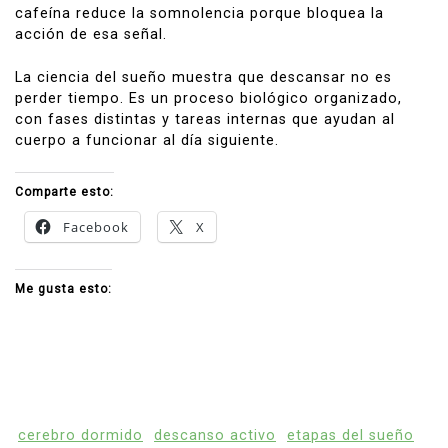
cafeína reduce la somnolencia porque bloquea la
acción de esa señal.
La ciencia del sueño muestra que descansar no es
perder tiempo. Es un proceso biológico organizado,
con fases distintas y tareas internas que ayudan al
cuerpo a funcionar al día siguiente.
Comparte esto:
Facebook
X
Me gusta esto:
cerebro dormido
descanso activo
etapas del sueño