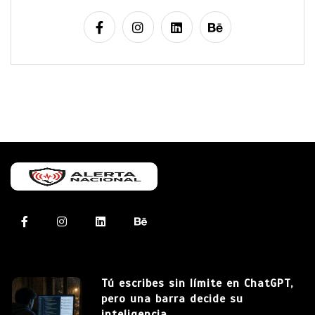
Tú escribes sin límite en ChatGPT,
pero una barra decide su
inteligencia