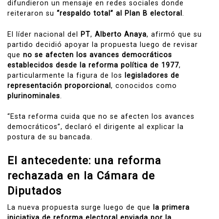
difundieron un mensaje en redes sociales donde
reiteraron su
“respaldo total” al Plan B electoral
.
El líder nacional del
PT
,
Alberto Anaya
, afirmó que su
partido decidió apoyar la propuesta luego de revisar
que
no se afecten los avances democráticos
establecidos desde la reforma política de 1977
,
particularmente la figura de los
legisladores de
representación proporcional
, conocidos como
plurinominales
.
“Esta reforma cuida que no se afecten los avances
democráticos”, declaró el dirigente al explicar la
postura de su bancada.
El antecedente: una reforma
rechazada en la Cámara de
Diputados
La nueva propuesta surge luego de que
la primera
iniciativa de reforma electoral enviada por la