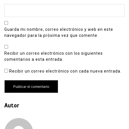
Guarda mi nombre, correo electrónico y web en este
navegador para la próxima vez que comente.
Recibir un correo electrónico con los siguientes
comentarios a esta entrada.
Recibir un correo electrónico con cada nueva entrada.
Autor