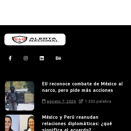
EU reconoce combate de México al
narco, pero pide más acciones
agosto 7, 2026
1.202 palabra
México y Perú reanudan
relaciones diplomáticas: ¿qué
significa el acuerdo?