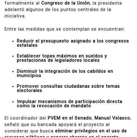
formalmente al
Congreso de la Unión
, la presidenta
adelantó algunos de los puntos centrales de la
iniciativa.
Entre las medidas que se contemplan se encuentran:
Reducir el presupuesto asignado a los congresos
estatales
Establecer topes máximos en sueldos y
prestaciones de legisladores locales
Disminuir la integración de los cabildos en
municipios
Promover consultas ciudadanas sobre temas
electorales
Impulsar mecanismos de participación directa
como la revocación de mandato
El coordinador del
PVEM en el Senado
,
Manuel Velasco
,
señaló que su bancada apoyará el proyecto al
considerar que busca
eliminar privilegios en el uso de