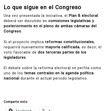
Lo que sigue en el Congreso
Una vez presentada la iniciativa, el
Plan B electoral
deberá ser discutido en
comisiones legislativas y
posteriormente en el pleno de ambas cámaras del
Congreso
.
Si el proyecto implica
reformas constitucionales
,
requerirá nuevamente
mayoría calificada
, es decir, el
voto favorable de
dos terceras partes de los
legisladores
.
El debate sobre la reforma electoral se perfila como
uno de los
temas centrales en la agenda política
nacional
durante el actual periodo legislativo.
Comparte esto:
Facebook
X