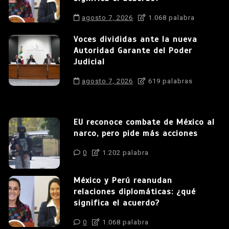
agosto 7, 2026
1.068 palabra
Voces divididas ante la nueva
Autoridad Garante del Poder
Judicial
agosto 7, 2026
619 palabras
EU reconoce combate de México al
narco, pero pide más acciones
0
1.202 palabra
México y Perú reanudan
relaciones diplomáticas: ¿qué
significa el acuerdo?
0
1.068 palabra