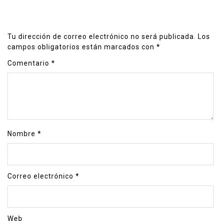
Tu dirección de correo electrónico no será publicada.
Los
campos obligatorios están marcados con
*
Comentario
*
Nombre
*
Correo electrónico
*
Web