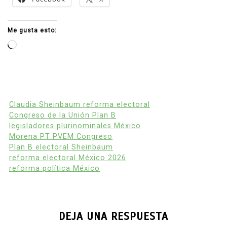
Me gusta esto:
Cargando...
Claudia Sheinbaum reforma electoral
Congreso de la Unión Plan B
legisladores plurinominales México
Morena PT PVEM Congreso
Plan B electoral Sheinbaum
reforma electoral México 2026
reforma política México
DEJA UNA RESPUESTA