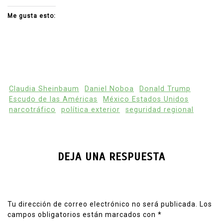
Me gusta esto:
Claudia Sheinbaum
Daniel Noboa
Donald Trump
Escudo de las Américas
México Estados Unidos
narcotráfico
política exterior
seguridad regional
DEJA UNA RESPUESTA
Tu dirección de correo electrónico no será publicada.
Los
campos obligatorios están marcados con
*