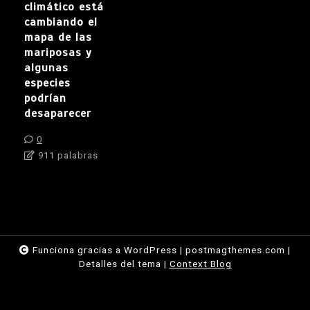
climático está
cambiando el
mapa de las
mariposas y
algunas
especies
podrían
desaparecer
0
911 palabras
Funciona gracias a WordPress
|
postmagthemes.com
|
Detalles del tema
|
Context Blog