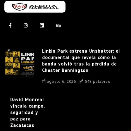
Linkin Park estrena Unshatter: el
documental que revela cómo la
banda volvió tras la pérdida de
Chester Bennington
agosto 6, 2026
543 palabras
David Monreal
vincula campo,
seguridad y
paz para
Zacatecas