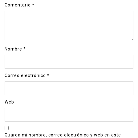
Comentario
*
Nombre
*
Correo electrónico
*
Web
Guarda mi nombre, correo electrónico y web en este