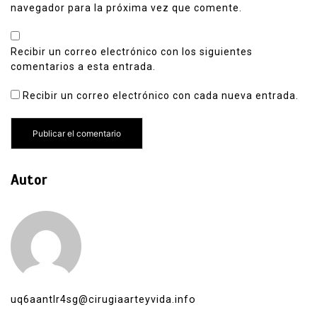
navegador para la próxima vez que comente.
Recibir un correo electrónico con los siguientes
comentarios a esta entrada.
Recibir un correo electrónico con cada nueva entrada.
Autor
uq6aantlr4sg@cirugiaarteyvida.info