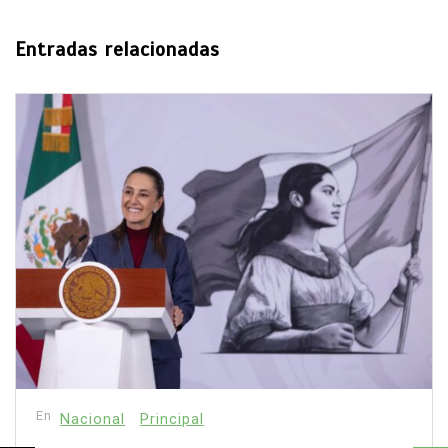
Entradas relacionadas
En
Nacional