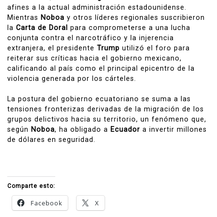
afines a la actual administración estadounidense.
Mientras
Noboa
y otros líderes regionales suscribieron
la
Carta de Doral
para comprometerse a una lucha
conjunta contra el narcotráfico y la injerencia
extranjera, el presidente
Trump
utilizó el foro para
reiterar sus críticas hacia el gobierno mexicano,
calificando al país como el principal epicentro de la
violencia generada por los cárteles.
La postura del gobierno ecuatoriano se suma a las
tensiones fronterizas derivadas de la migración de los
grupos delictivos hacia su territorio, un fenómeno que,
según
Noboa
, ha obligado a
Ecuador
a invertir millones
de dólares en seguridad.
Comparte esto:
Facebook
X