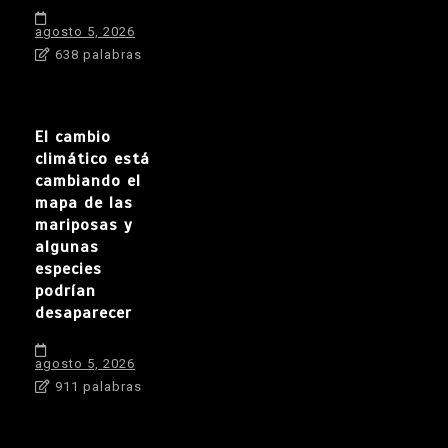
agosto 5, 2026
638 palabras
El cambio
climático está
cambiando el
mapa de las
mariposas y
algunas
especies
podrían
desaparecer
agosto 5, 2026
911 palabras