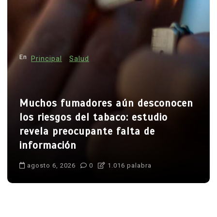
En
Principal
Salud
Muchos fumadores aún desconocen
los riesgos del tabaco: estudio
revela preocupante falta de
información
agosto 6, 2026
0
1.016 palabra