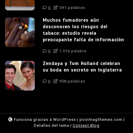
0
591 palabras
Muchos fumadores aún
desconocen los riesgos del
tabaco: estudio revela
preocupante falta de información
0
1.016 palabra
Zendaya y Tom Holland celebran
su boda en secreto en Inglaterra
0
958 palabras
Funciona gracias a WordPress
|
postmagthemes.com
|
Detalles del tema
|
Context Blog