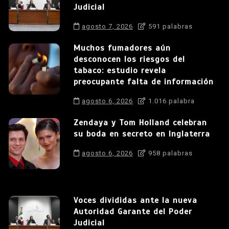
Judicial
agosto 7, 2026
591 palabras
Muchos fumadores aún
desconocen los riesgos del
tabaco: estudio revela
preocupante falta de información
agosto 6, 2026
1.016 palabra
Zendaya y Tom Holland celebran
su boda en secreto en Inglaterra
agosto 6, 2026
958 palabras
Voces divididas ante la nueva
Autoridad Garante del Poder
Judicial