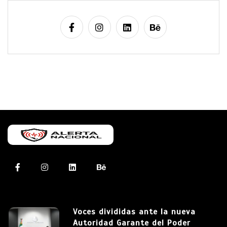
Voces divididas ante la nueva
Autoridad Garante del Poder