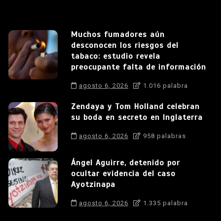
Muchos fumadores aún
desconocen los riesgos del
tabaco: estudio revela
preocupante falta de información
agosto 6, 2026
1.016 palabra
Zendaya y Tom Holland celebran
su boda en secreto en Inglaterra
agosto 6, 2026
958 palabras
Ángel Aguirre, detenido por
ocultar evidencia del caso
Ayotzinapa
agosto 6, 2026
1.335 palabra