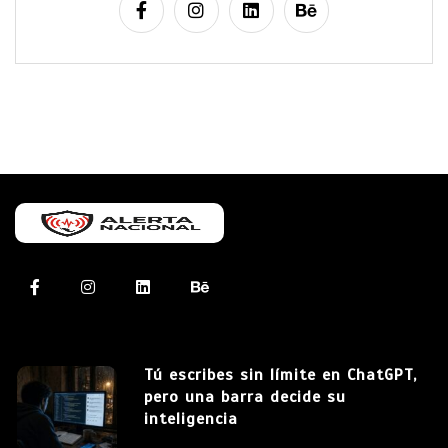
Tú escribes sin límite en ChatGPT,
pero una barra decide su
inteligencia