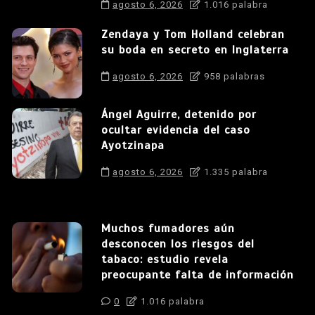
agosto 6, 2026
1.016 palabra
Zendaya y Tom Holland celebran
su boda en secreto en Inglaterra
agosto 6, 2026
958 palabras
Ángel Aguirre, detenido por
ocultar evidencia del caso
Ayotzinapa
agosto 6, 2026
1.335 palabra
Muchos fumadores aún
desconocen los riesgos del
tabaco: estudio revela
preocupante falta de información
0
1.016 palabra