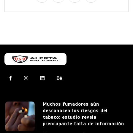
Muchos fumadores aún
desconocen los riesgos del
tabaco: estudio revela
preocupante falta de información