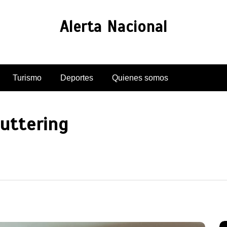
Alerta Nacional
Turismo
Deportes
Quienes somos
uttering