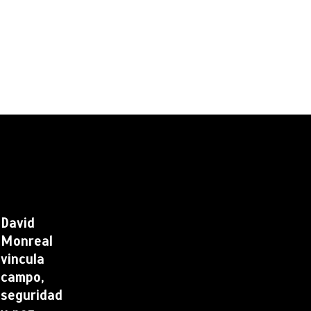
David
Monreal
vincula
campo,
seguridad