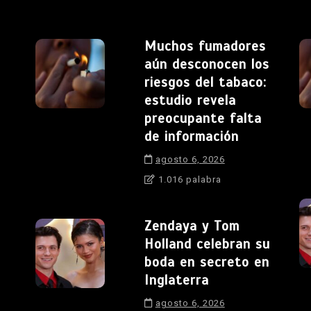
Muchos fumadores
aún desconocen los
riesgos del tabaco:
estudio revela
preocupante falta
de información
agosto 6, 2026
1.016 palabra
Zendaya y Tom
Holland celebran su
boda en secreto en
Inglaterra
agosto 6, 2026