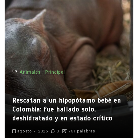
En
Animales
Principal
Rescatan a un hipopótamo bebé en
Colombia: fue hallado solo,
deshidratado y en estado crítico
agosto 7, 2026
0
761 palabras