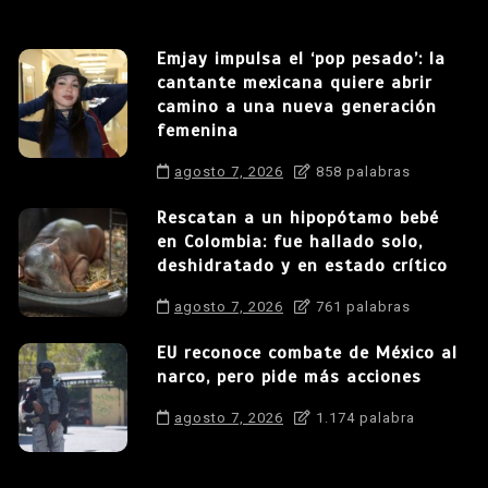
Emjay impulsa el ‘pop pesado’: la
cantante mexicana quiere abrir
camino a una nueva generación
femenina
agosto 7, 2026
858 palabras
Rescatan a un hipopótamo bebé
en Colombia: fue hallado solo,
deshidratado y en estado crítico
agosto 7, 2026
761 palabras
EU reconoce combate de México al
narco, pero pide más acciones
agosto 7, 2026
1.174 palabra