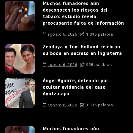
Muchos fumadores aún
desconocen los riesgos del
tabaco: estudio revela
preocupante falta de información
agosto 6, 2026
1.016 palabra
Zendaya y Tom Holland celebran
su boda en secreto en Inglaterra
agosto 6, 2026
958 palabras
Ángel Aguirre, detenido por
ocultar evidencia del caso
Ayotzinapa
agosto 6, 2026
1.335 palabra
Muchos fumadores aún