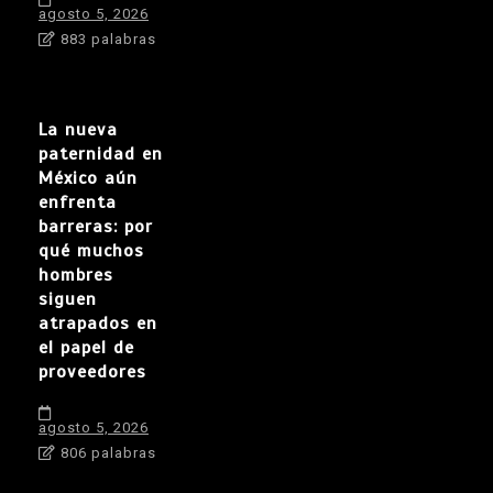
agosto 5, 2026
883 palabras
La nueva
paternidad en
México aún
enfrenta
barreras: por
qué muchos
hombres
siguen
atrapados en
el papel de
proveedores
agosto 5, 2026
806 palabras