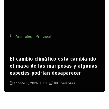
En
Animales
Principal
El cambio climático está cambiando
el mapa de las mariposas y algunas
especies podrían desaparecer
agosto 5, 2026
0
883 palabras