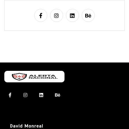
David Monreal