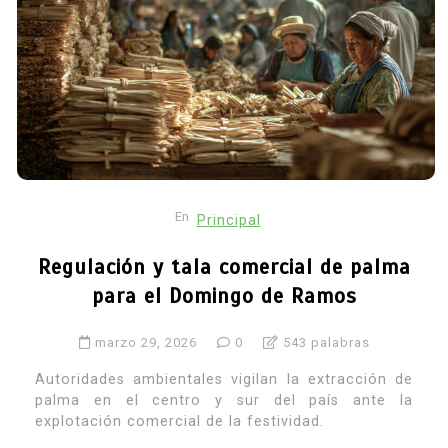
En
Principal
Regulación y tala comercial de palma
para el Domingo de Ramos
marzo 29, 2026
0
543 palabras
Autoridades ambientales vigilan la extracción de
palma en el centro y sur del país ante la
explotación comercial de la festividad.