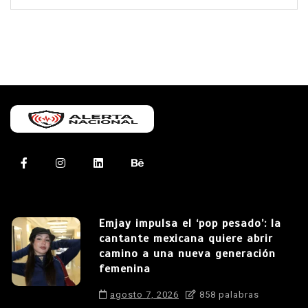
Emjay impulsa el ‘pop pesado’: la
cantante mexicana quiere abrir
camino a una nueva generación
femenina
agosto 7, 2026
858 palabras