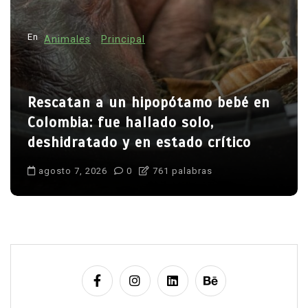
En
Animales
Principal
Rescatan a un hipopótamo bebé en
Colombia: fue hallado solo,
deshidratado y en estado crítico
agosto 7, 2026
0
761 palabras