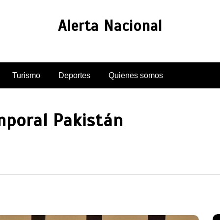
Alerta Nacional
Turismo
Deportes
Quienes somos
mporal Pakistán