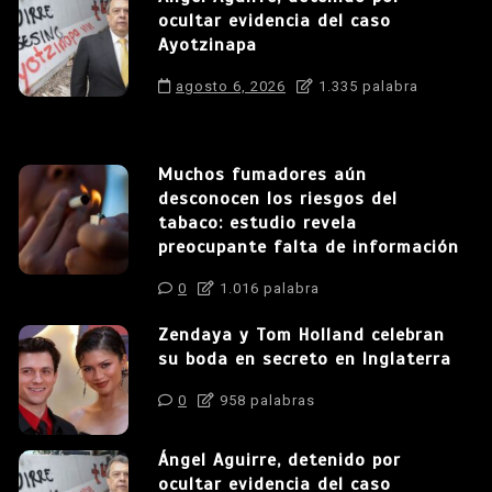
ocultar evidencia del caso
Ayotzinapa
agosto 6, 2026
1.335 palabra
Muchos fumadores aún
desconocen los riesgos del
tabaco: estudio revela
preocupante falta de información
0
1.016 palabra
Zendaya y Tom Holland celebran
su boda en secreto en Inglaterra
0
958 palabras
Ángel Aguirre, detenido por
ocultar evidencia del caso