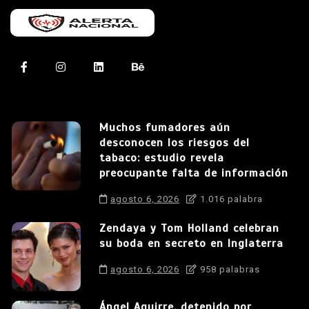
Muchos fumadores aún
desconocen los riesgos del
tabaco: estudio revela
preocupante falta de información
agosto 6, 2026
1.016 palabra
Zendaya y Tom Holland celebran
su boda en secreto en Inglaterra
agosto 6, 2026
958 palabras
Ángel Aguirre, detenido por