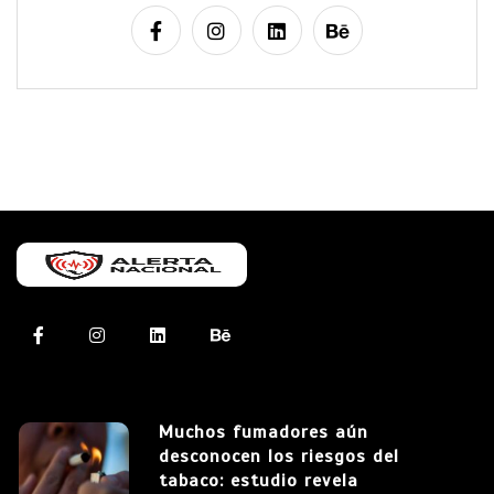
Muchos fumadores aún
desconocen los riesgos del
tabaco: estudio revela