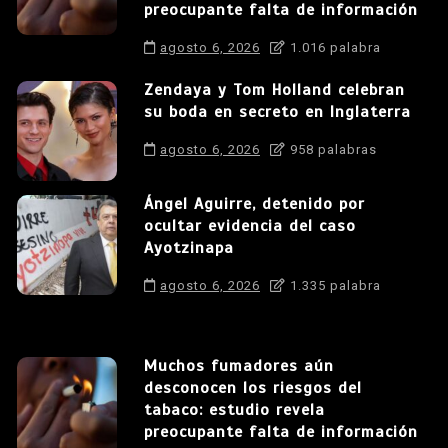
preocupante falta de información
agosto 6, 2026
1.016 palabra
Zendaya y Tom Holland celebran
su boda en secreto en Inglaterra
agosto 6, 2026
958 palabras
Ángel Aguirre, detenido por
ocultar evidencia del caso
Ayotzinapa
agosto 6, 2026
1.335 palabra
Muchos fumadores aún
desconocen los riesgos del
tabaco: estudio revela
preocupante falta de información