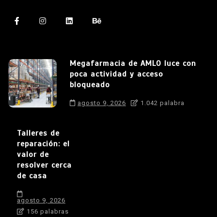
Megafarmacia de AMLO luce con
poca actividad y acceso
bloqueado
agosto 9, 2026
1.042 palabra
Talleres de
reparación: el
valor de
resolver cerca
de casa
agosto 9, 2026
156 palabras