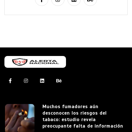
Muchos fumadores aún
desconocen los riesgos del
tabaco: estudio revela
preocupante falta de información