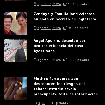
agosto 6, 2026
1.016 palabra
Zendaya y Tom Holland celebran
su boda en secreto en Inglaterra
agosto 6, 2026
958 palabras
Ángel Aguirre, detenido por
ocultar evidencia del caso
Ayotzinapa
agosto 6, 2026
1.335 palabra
Muchos fumadores aún
desconocen los riesgos del
tabaco: estudio revela
preocupante falta de información
0
1.016 palabra