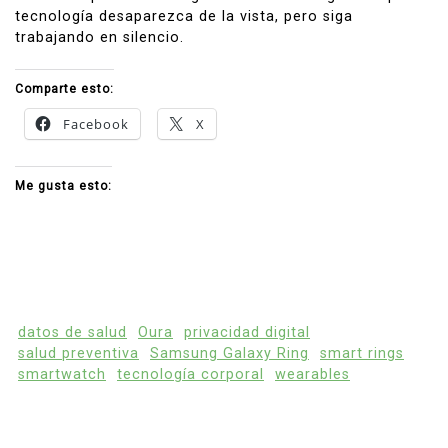
tecnología desaparezca de la vista, pero siga
trabajando en silencio.
Comparte esto:
Facebook
X
Me gusta esto:
datos de salud
Oura
privacidad digital
salud preventiva
Samsung Galaxy Ring
smart rings
smartwatch
tecnología corporal
wearables