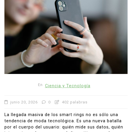
En
Ciencia y Tecnología
junio 20, 2026
0
402 palabras
La llegada masiva de los smart rings no es sólo una
tendencia de moda tecnológica. Es una nueva batalla
por el cuerpo del usuario: quién mide sus datos, quién