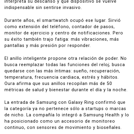
interpreta su descanso y qué dispositivo se vuelve
indispensable sin sentirse invasivo.
Durante años, el smartwatch ocupó ese lugar. Sirvió
como extensión del teléfono, contador de pasos,
monitor de ejercicio y centro de notificaciones. Pero
su éxito también trajo fatiga: más vibraciones, más
pantallas y más presión por responder.
El anillo inteligente propone otra relación de poder. No
busca reemplazar todas las funciones del reloj; busca
quedarse con las más íntimas: sueño, recuperación,
temperatura, frecuencia cardiaca, estrés y hábitos.
Oura afirma que sus anillos recopilan más de 50
métricas de salud y bienestar durante el día y la noche.
La entrada de Samsung con Galaxy Ring confirmó que
la categoría ya no pertenece sólo a startups o marcas
de nicho. La compañía lo integró a Samsung Health y lo
ha posicionado como un accesorio de monitoreo
continuo, con sensores de movimiento y bioseñales.