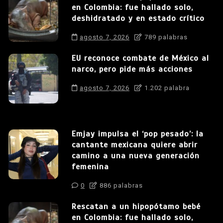
en Colombia: fue hallado solo,
deshidratado y en estado crítico
agosto 7, 2026
789 palabras
EU reconoce combate de México al
narco, pero pide más acciones
agosto 7, 2026
1.202 palabra
Emjay impulsa el ‘pop pesado’: la
cantante mexicana quiere abrir
camino a una nueva generación
femenina
0
886 palabras
Rescatan a un hipopótamo bebé
en Colombia: fue hallado solo,