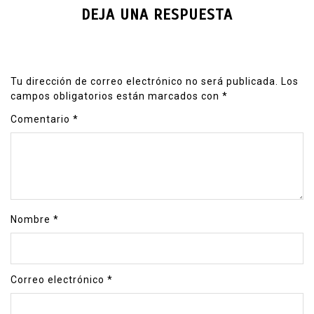
DEJA UNA RESPUESTA
Tu dirección de correo electrónico no será publicada.
Los
campos obligatorios están marcados con
*
Comentario
*
Nombre
*
Correo electrónico
*