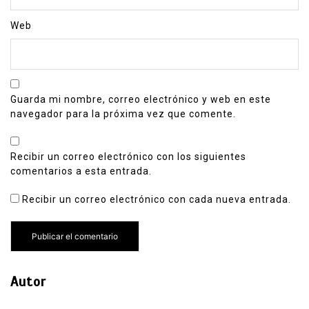
Web
Guarda mi nombre, correo electrónico y web en este
navegador para la próxima vez que comente.
Recibir un correo electrónico con los siguientes
comentarios a esta entrada.
Recibir un correo electrónico con cada nueva entrada.
Autor