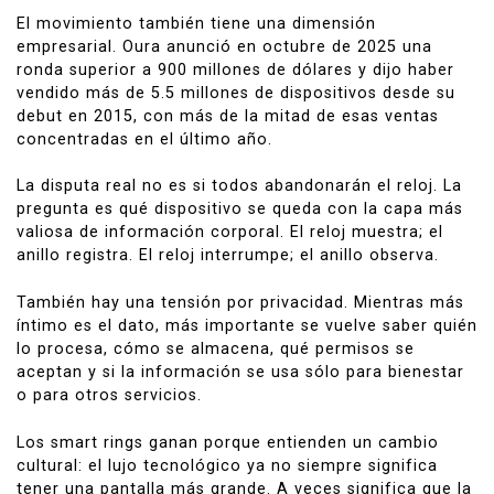
El movimiento también tiene una dimensión
empresarial. Oura anunció en octubre de 2025 una
ronda superior a 900 millones de dólares y dijo haber
vendido más de 5.5 millones de dispositivos desde su
debut en 2015, con más de la mitad de esas ventas
concentradas en el último año.
La disputa real no es si todos abandonarán el reloj. La
pregunta es qué dispositivo se queda con la capa más
valiosa de información corporal. El reloj muestra; el
anillo registra. El reloj interrumpe; el anillo observa.
También hay una tensión por privacidad. Mientras más
íntimo es el dato, más importante se vuelve saber quién
lo procesa, cómo se almacena, qué permisos se
aceptan y si la información se usa sólo para bienestar
o para otros servicios.
Los smart rings ganan porque entienden un cambio
cultural: el lujo tecnológico ya no siempre significa
tener una pantalla más grande. A veces significa que la