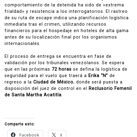
comportamiento de la detenida ha sido de «extrema
frialdad» y resistencia a los interrogatorios. El rastreo
de su ruta de escape indica una planificación logística
inmediata tras el crimen, utilizando recursos
financieros para el hospedaje en hoteles de alta gama
antes de su localización final por los organismos
internacionales.
El proceso de entrega se encuentra en fase de
validación por los tribunales venezolanos. Se espera
que en las próximas
72 horas
se defina la logística de
seguridad para el vuelo que traerá a
Erika “N”
de
regreso a la
Ciudad de México
, donde será puesta a
disposición del juez de control en el
Reclusorio Femenil
de Santa Martha Acatitla
.
Comparte esto:
Facebook
X