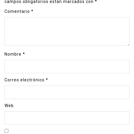
campos obligatorios están marcados con
*
Comentario
*
Nombre
*
Correo electrónico
*
Web