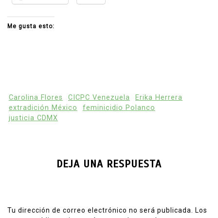
Me gusta esto:
Carolina Flores
CICPC Venezuela
Erika Herrera
extradición México
feminicidio Polanco
justicia CDMX
DEJA UNA RESPUESTA
Tu dirección de correo electrónico no será publicada.
Los