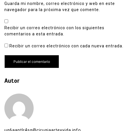
Guarda mi nombre, correo electrónico y web en este
navegador para la próxima vez que comente.
Recibir un correo electrónico con los siguientes
comentarios a esta entrada.
Recibir un correo electrónico con cada nueva entrada.
Autor
uq6aantlr4sg@cirugiaarteyvida.info