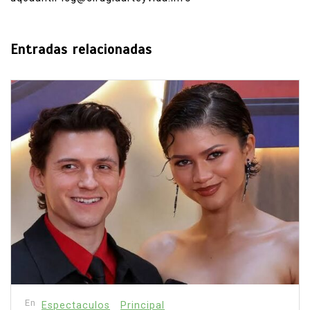
Entradas relacionadas
En
Principal