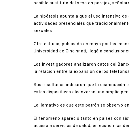
posible sustituto del sexo en pareja», señalar
La hipótesis apunta a que el uso intensivo de
actividades presenciales que tradicionalment
sexuales.
Otro estudio, publicado en mayo por los eco
Universidad de Cincinnati, llegó a conclusion
Los investigadores analizaron datos del Banc
la relación entre la expansión de los teléfono
Sus resultados indicaron que la disminución 
estos dispositivos alcanzaron una amplia pen
Lo llamativo es que este patrón se observó e
El fenómeno apareció tanto en países con si
acceso a servicios de salud; en economías d