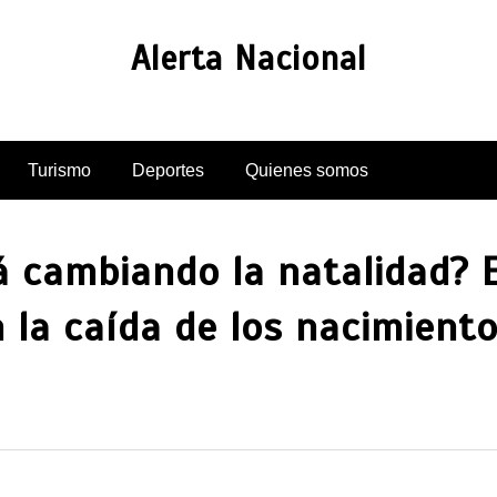
Alerta Nacional
Turismo
Deportes
Quienes somos
 cambiando la natalidad? 
n la caída de los nacimient