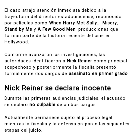
El caso atrajo atención inmediata debido a la
trayectoria del director estadounidense, reconocido
por películas como
When Harry Met Sally…
,
Misery
,
Stand by Me
y
A Few Good Men
, producciones que
forman parte de la historia reciente del cine en
Hollywood.
Conforme avanzaron las investigaciones, las
autoridades identificaron a
Nick Reiner
como principal
sospechoso y posteriormente la fiscalía presentó
formalmente dos cargos de
asesinato en primer grado
.
Nick Reiner se declara inocente
Durante las primeras audiencias judiciales, el acusado
se declaró
no culpable
de ambos cargos.
Actualmente permanece sujeto al proceso legal
mientras la fiscalía y la defensa preparan las siguientes
etapas del juicio.