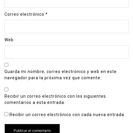
Correo electrónico
*
Web
Guarda mi nombre, correo electrónico y web en este
navegador para la próxima vez que comente.
Recibir un correo electrónico con los siguientes
comentarios a esta entrada.
Recibir un correo electrónico con cada nueva entrada.