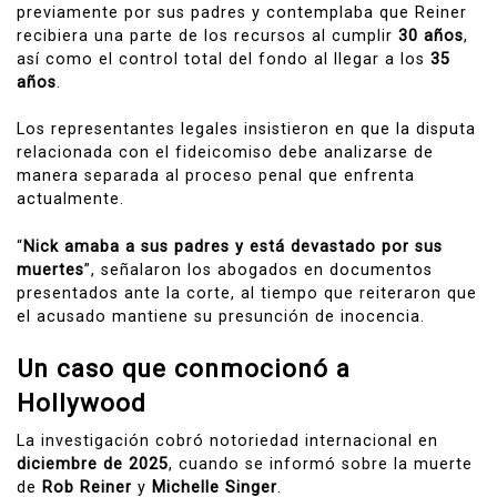
previamente por sus padres y contemplaba que Reiner
recibiera una parte de los recursos al cumplir
30 años
,
así como el control total del fondo al llegar a los
35
años
.
Los representantes legales insistieron en que la disputa
relacionada con el fideicomiso debe analizarse de
manera separada al proceso penal que enfrenta
actualmente.
“
Nick amaba a sus padres y está devastado por sus
muertes
”, señalaron los abogados en documentos
presentados ante la corte, al tiempo que reiteraron que
el acusado mantiene su presunción de inocencia.
Un caso que conmocionó a
Hollywood
La investigación cobró notoriedad internacional en
diciembre de 2025
, cuando se informó sobre la muerte
de
Rob Reiner
y
Michelle Singer
.