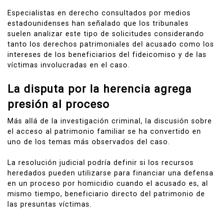
Especialistas en derecho consultados por medios
estadounidenses han señalado que los tribunales
suelen analizar este tipo de solicitudes considerando
tanto los derechos patrimoniales del acusado como los
intereses de los beneficiarios del fideicomiso y de las
víctimas involucradas en el caso.
La disputa por la herencia agrega
presión al proceso
Más allá de la investigación criminal, la discusión sobre
el acceso al patrimonio familiar se ha convertido en
uno de los temas más observados del caso.
La resolución judicial podría definir si los recursos
heredados pueden utilizarse para financiar una defensa
en un proceso por homicidio cuando el acusado es, al
mismo tiempo, beneficiario directo del patrimonio de
las presuntas víctimas.