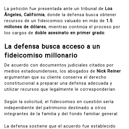
La petición fue presentada ante un tribunal de
Los
Ángeles, California
, donde la defensa busca obtener
recursos de un fideicomiso valuado en más de
1.5
millones de dólares
, mientras continúa el proceso por
los cargos de
doble asesinato en primer grado
.
La defensa busca acceso a un
fideicomiso millonario
De acuerdo con documentos judiciales citados por
medios estadounidenses, los abogados de
Nick Reiner
argumentan que su cliente conserva el derecho
constitucional a preparar una defensa adecuada y
utilizar recursos que legalmente le corresponderían.
Según la solicitud, el fideicomiso en cuestión sería
independiente del patrimonio destinado a otros
integrantes de la familia y del fondo familiar general.
La defensa sostiene que el acuerdo fue establecido