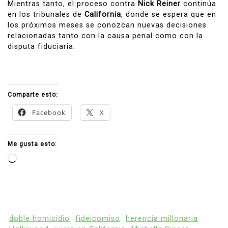
Mientras tanto, el proceso contra
Nick Reiner
continúa
en los tribunales de
California
, donde se espera que en
los próximos meses se conozcan nuevas decisiones
relacionadas tanto con la causa penal como con la
disputa fiduciaria.
Comparte esto:
Facebook
X
Me gusta esto:
Cargando...
doble homicidio
fideicomiso
herencia millonaria