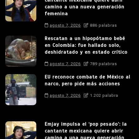
camino a una nueva generación
femenina
agosto 7, 2026
886 palabras
Rescatan a un hipopótamo bebé
en Colombia: fue hallado solo,
deshidratado y en estado crítico
agosto 7, 2026
789 palabras
EU reconoce combate de México al
narco, pero pide más acciones
agosto 7, 2026
1.202 palabra
Emjay impulsa el ‘pop pesado’: la
cantante mexicana quiere abrir
camino a una nueva generación