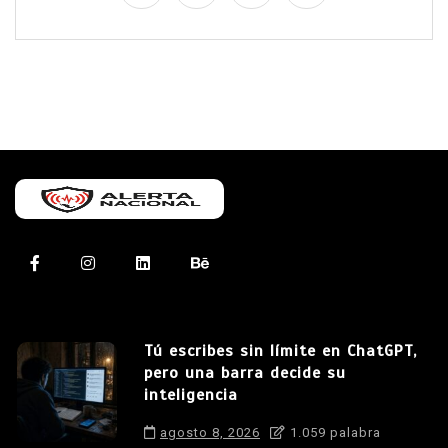
Tú escribes sin límite en ChatGPT,
pero una barra decide su
inteligencia
agosto 8, 2026
1.059 palabra