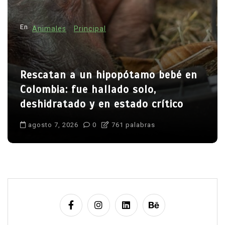
En
Animales
Principal
Rescatan a un hipopótamo bebé en
Colombia: fue hallado solo,
deshidratado y en estado crítico
agosto 7, 2026
0
761 palabras