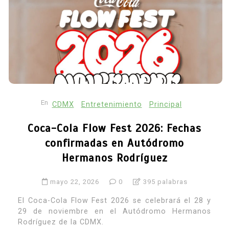
En
CDMX
Entretenimiento
Principal
Coca-Cola Flow Fest 2026: Fechas
confirmadas en Autódromo
Hermanos Rodríguez
mayo 22, 2026
0
395 palabras
El Coca-Cola Flow Fest 2026 se celebrará el 28 y
29 de noviembre en el Autódromo Hermanos
Rodríguez de la CDMX.