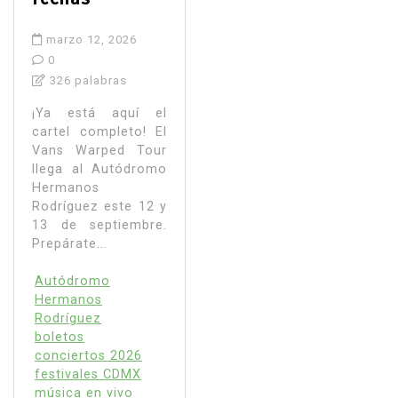
marzo 12, 2026
0
326 palabras
¡Ya está aquí el
cartel completo! El
Vans Warped Tour
llega al Autódromo
Hermanos
Rodríguez este 12 y
13 de septiembre.
Prepárate...
Autódromo
Hermanos
Rodríguez
boletos
conciertos 2026
festivales CDMX
música en vivo