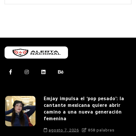
Emjay impulsa el ‘pop pesado’: la
cantante mexicana quiere abrir
camino a una nueva generación
femenina
agosto 7, 2026
858 palabras