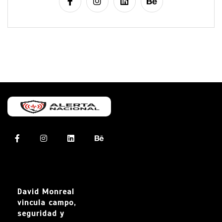
David Monreal
vincula campo,
seguridad y