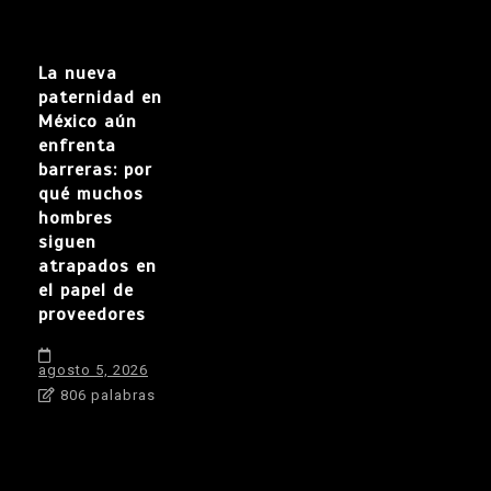
La nueva
paternidad en
México aún
enfrenta
barreras: por
qué muchos
hombres
siguen
atrapados en
el papel de
proveedores
agosto 5, 2026
806 palabras