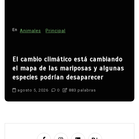
En
Animales
Principal
El cambio climático está cambiando
el mapa de las mariposas y algunas
especies podrían desaparecer
agosto 5, 2026
0
883 palabras