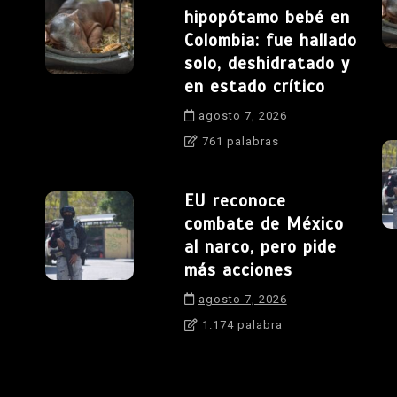
hipopótamo bebé en
Colombia: fue hallado
solo, deshidratado y
en estado crítico
agosto 7, 2026
761 palabras
EU reconoce
combate de México
al narco, pero pide
más acciones
agosto 7, 2026
1.174 palabra