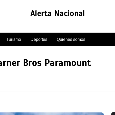
Alerta Nacional
Turismo
Deportes
Quienes somos
rner Bros Paramount