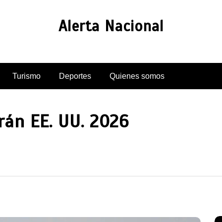
Alerta Nacional
Turismo
Deportes
Quienes somos
Irán EE. UU. 2026