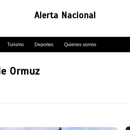
Alerta Nacional
Turismo
Deportes
Quienes somos
de Ormuz