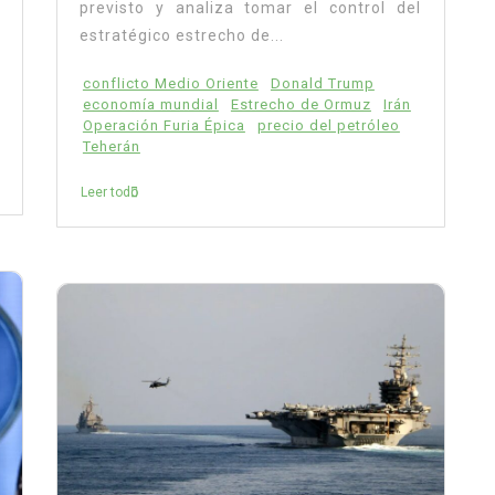
previsto y analiza tomar el control del
estratégico estrecho de...
conflicto Medio Oriente
Donald Trump
economía mundial
Estrecho de Ormuz
Irán
Operación Furia Épica
precio del petróleo
Teherán
Leer todo