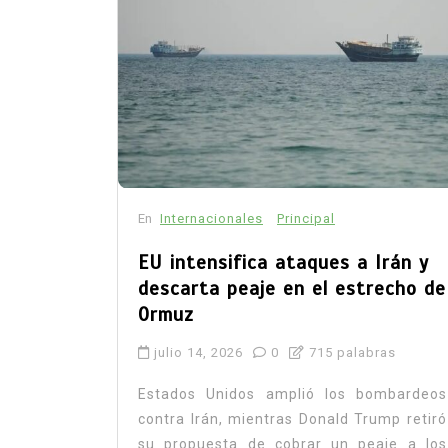
En
Internacionales
Principal
EU intensifica ataques a Irán y
descarta peaje en el estrecho de
Ormuz
julio 14, 2026
0
715 palabras
Estados Unidos amplió los bombardeos
contra Irán, mientras Donald Trump retiró
su propuesta de cobrar un peaje a los