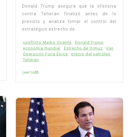
Donald Trump asegura que la ofensiva
contra Teherán finalizó antes de lo
previsto y analiza tomar el control del
estratégico estrecho de...
conflicto Medio Oriente
Donald Trump
economía mundial
Estrecho de Ormuz
Irán
Operación Furia Épica
precio del petróleo
Teherán
Leer todo