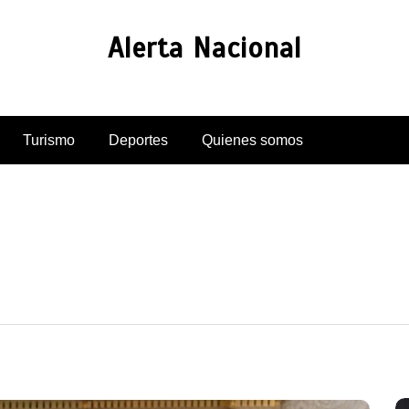
Alerta Nacional
Turismo
Deportes
Quienes somos