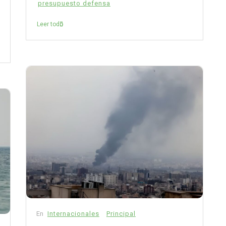
presupuesto defensa
Leer todo
En
Internacionales
Principal