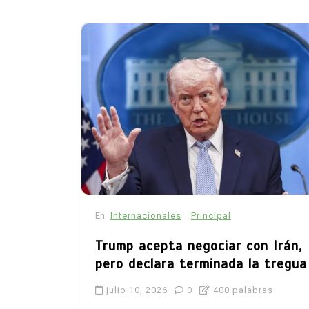
En
Internacionales
Principal
Trump acepta negociar con Irán,
pero declara terminada la tregua
julio 10, 2026
0
400 palabras