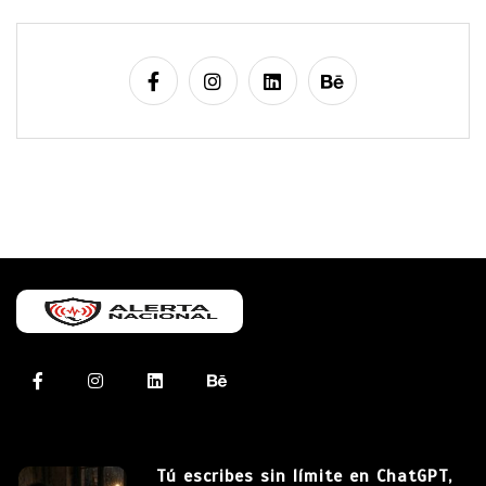
Tú escribes sin límite en ChatGPT,