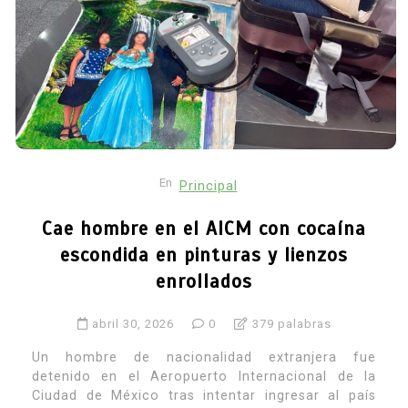
En
Principal
Cae hombre en el AICM con cocaína
escondida en pinturas y lienzos
enrollados
abril 30, 2026
0
379 palabras
Un hombre de nacionalidad extranjera fue
detenido en el Aeropuerto Internacional de la
Ciudad de México tras intentar ingresar al país