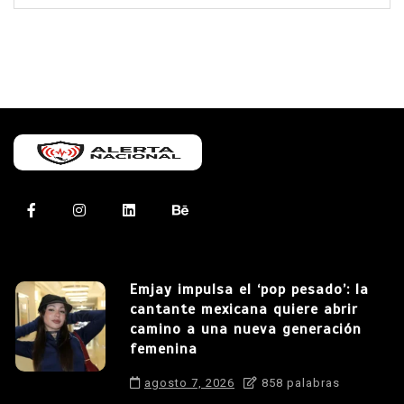
Emjay impulsa el ‘pop pesado’: la
cantante mexicana quiere abrir
camino a una nueva generación
femenina
agosto 7, 2026
858 palabras