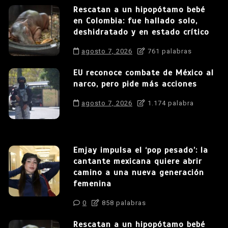
Rescatan a un hipopótamo bebé
en Colombia: fue hallado solo,
deshidratado y en estado crítico
agosto 7, 2026
761 palabras
EU reconoce combate de México al
narco, pero pide más acciones
agosto 7, 2026
1.174 palabra
Emjay impulsa el ‘pop pesado’: la
cantante mexicana quiere abrir
camino a una nueva generación
femenina
0
858 palabras
Rescatan a un hipopótamo bebé