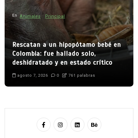
En
Animales
Principal
Rescatan a un hipopótamo bebé en
Colombia: fue hallado solo,
deshidratado y en estado crítico
agosto 7, 2026
0
761 palabras