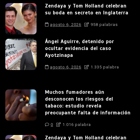
Zendaya y Tom Holland celebran
su boda en secreto en Inglaterra
agosto 6, 2026
958 palabras
Ángel Aguirre, detenido por
ocultar evidencia del caso
Ayotzinapa
agosto 6, 2026
1.335 palabra
Muchos fumadores aún
desconocen los riesgos del
tabaco: estudio revela
preocupante falta de información
0
1.016 palabra
Zendaya y Tom Holland celebran