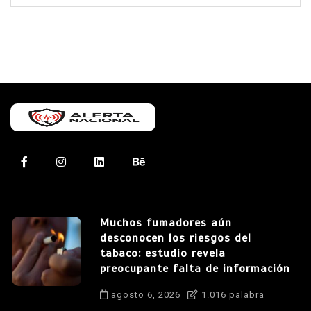
Muchos fumadores aún
desconocen los riesgos del
tabaco: estudio revela
preocupante falta de información
agosto 6, 2026
1.016 palabra