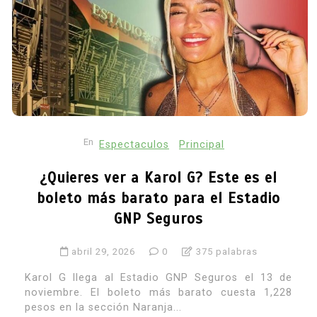
En
Espectaculos
Principal
¿Quieres ver a Karol G? Este es el
boleto más barato para el Estadio
GNP Seguros
abril 29, 2026
0
375 palabras
Karol G llega al Estadio GNP Seguros el 13 de
noviembre. El boleto más barato cuesta 1,228
pesos en la sección Naranja...