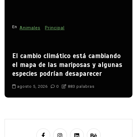
En
Animales
Principal
El cambio climático está cambiando
el mapa de las mariposas y algunas
especies podrían desaparecer
agosto 5, 2026
0
883 palabras