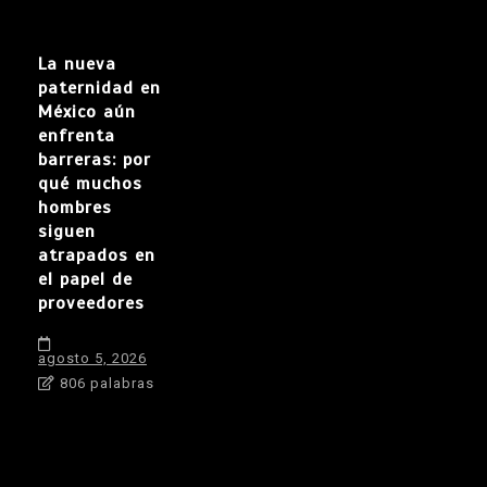
La nueva
paternidad en
México aún
enfrenta
barreras: por
qué muchos
hombres
siguen
atrapados en
el papel de
proveedores
agosto 5, 2026
806 palabras