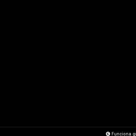
Funciona g