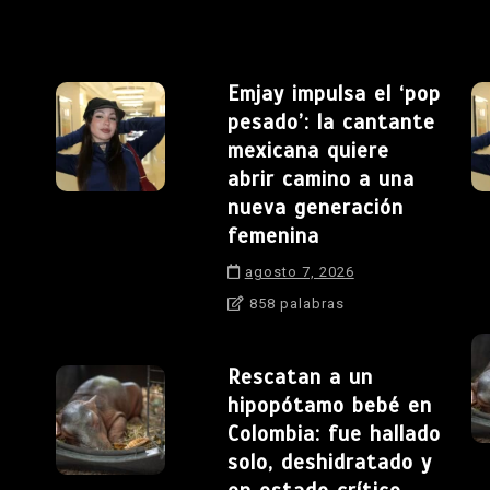
Emjay impulsa el ‘pop
pesado’: la cantante
mexicana quiere
abrir camino a una
nueva generación
femenina
agosto 7, 2026
858 palabras
Rescatan a un
hipopótamo bebé en
Colombia: fue hallado
solo, deshidratado y