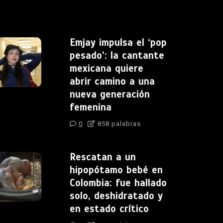
Emjay impulsa el ‘pop
pesado’: la cantante
mexicana quiere
abrir camino a una
nueva generación
femenina
0
858 palabras
Rescatan a un
hipopótamo bebé en
Colombia: fue hallado
solo, deshidratado y
en estado crítico