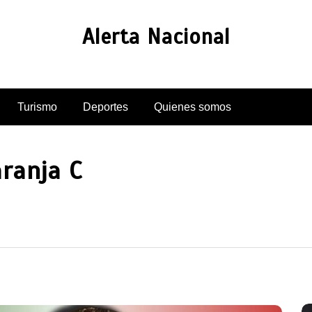
Alerta Nacional
Turismo
Deportes
Quienes somos
ranja C