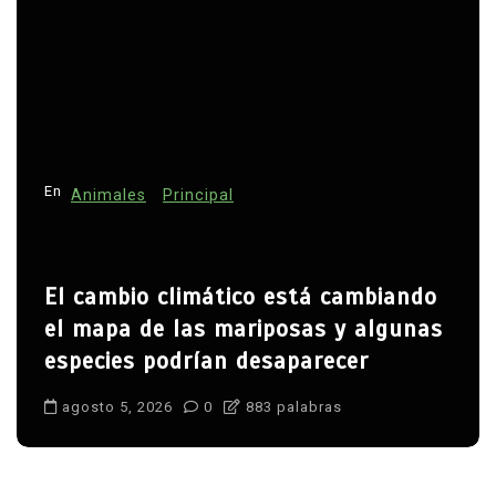
En
Animales
Principal
El cambio climático está cambiando
el mapa de las mariposas y algunas
especies podrían desaparecer
agosto 5, 2026
0
883 palabras