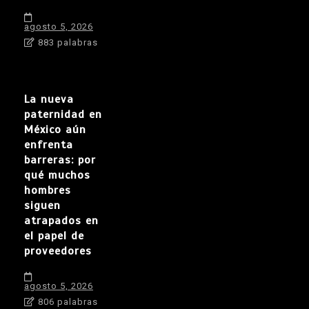
agosto 5, 2026
883 palabras
La nueva
paternidad en
México aún
enfrenta
barreras: por
qué muchos
hombres
siguen
atrapados en
el papel de
proveedores
agosto 5, 2026
806 palabras