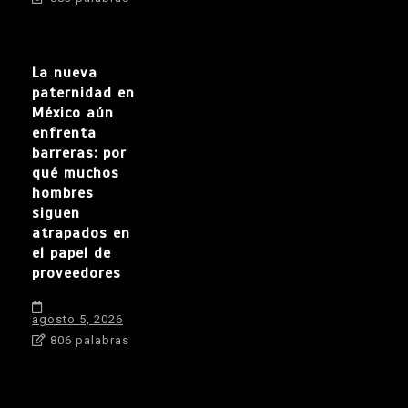
La nueva
paternidad en
México aún
enfrenta
barreras: por
qué muchos
hombres
siguen
atrapados en
el papel de
proveedores
agosto 5, 2026
806 palabras