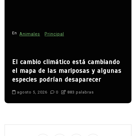
En
Animales
Principal
El cambio climático está cambiando
el mapa de las mariposas y algunas
especies podrían desaparecer
agosto 5, 2026
0
883 palabras