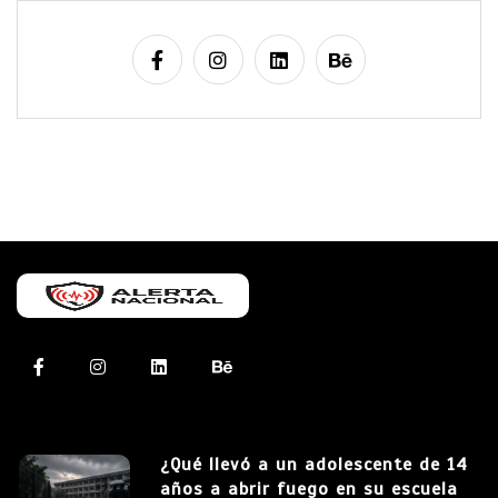
¿Qué llevó a un adolescente de 14
años a abrir fuego en su escuela