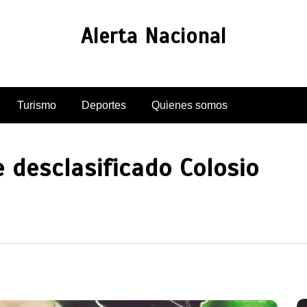
Alerta Nacional
Turismo
Deportes
Quienes somos
 desclasificado Colosio