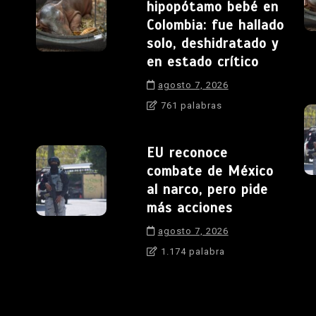
hipopótamo bebé en
Colombia: fue hallado
solo, deshidratado y
en estado crítico
agosto 7, 2026
761 palabras
EU reconoce
combate de México
al narco, pero pide
más acciones
agosto 7, 2026
1.174 palabra