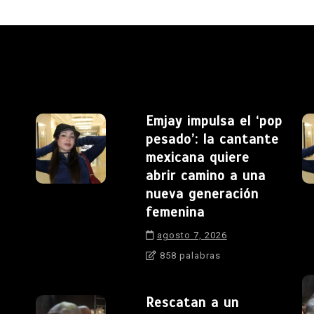
Emjay impulsa el ‘pop
pesado’: la cantante
mexicana quiere
abrir camino a una
nueva generación
femenina
agosto 7, 2026
858 palabras
Rescatan a un