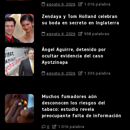
agosto 6, 2026
1.016 palabra
Zendaya y Tom Holland celebran
su boda en secreto en Inglaterra
agosto 6, 2026
958 palabras
Ángel Aguirre, detenido por
ocultar evidencia del caso
Ayotzinapa
agosto 6, 2026
1.335 palabra
Muchos fumadores aún
desconocen los riesgos del
tabaco: estudio revela
preocupante falta de información
0
1.016 palabra