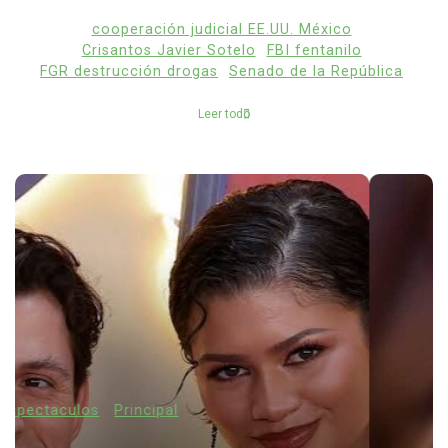
cooperación judicial EE.UU. México
Crisantos Javier Sotelo
FBI fentanilo
FGR destrucción drogas
Senado de la República
Leer todo