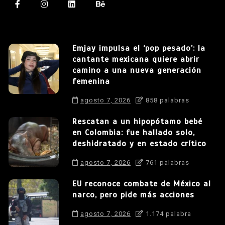
Emjay impulsa el ‘pop pesado’: la
cantante mexicana quiere abrir
camino a una nueva generación
femenina
agosto 7, 2026
858 palabras
Rescatan a un hipopótamo bebé
en Colombia: fue hallado solo,
deshidratado y en estado crítico
agosto 7, 2026
761 palabras
EU reconoce combate de México al
narco, pero pide más acciones
agosto 7, 2026
1.174 palabra