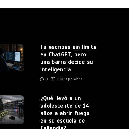
Tú escribes sin límite
en ChatGPT, pero
una barra decide su
inteligencia
0
1.059 palabra
¿Qué llevó a un
adolescente de 14
años a abrir fuego
en su escuela de
Tailandia?