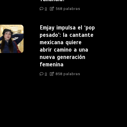
0
568 palabras
Emjay impulsa el ‘pop
pesado’: la cantante
mexicana quiere
abrir camino a una
nueva generación
femenina
0
858 palabras