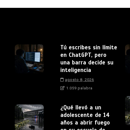
Tú escribes sin límite
en ChatGPT, pero
una barra decide su
inteligencia
agosto 8, 2026
1.059 palabra
¿Qué llevó a un
adolescente de 14
años a abrir fuego