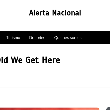
Alerta Nacional
Turismo
Deportes
Quienes somos
Did We Get Here